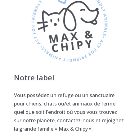
Notre label
Vous possédez un refuge ou un sanctuaire
pour chiens, chats ou/et animaux de ferme,
quel que soit l’endroit où vous vous trouvez
sur notre planète, contactez-nous et rejoignez
la grande famille « Max & Chipy ».