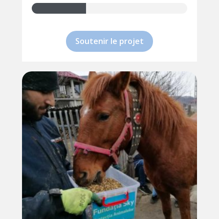
35%
Soutenir le projet