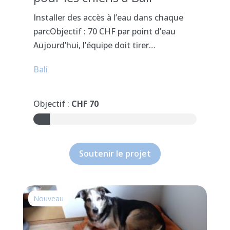
Installer des accès à l’eau dans chaque
parcObjectif : 70 CHF par point d’eau
Aujourd’hui, l’équipe doit tirer…
Bali
Objectif :
CHF 70
10%
Soutenir le projet
Nouveau