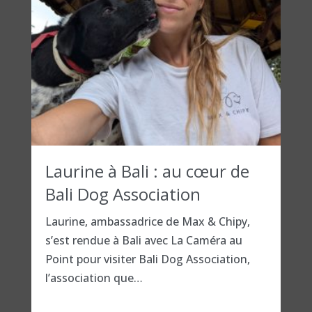
Laurine à Bali : au cœur de
Bali Dog Association
Laurine, ambassadrice de Max & Chipy,
s’est rendue à Bali avec La Caméra au
Point pour visiter Bali Dog Association,
l’association que…