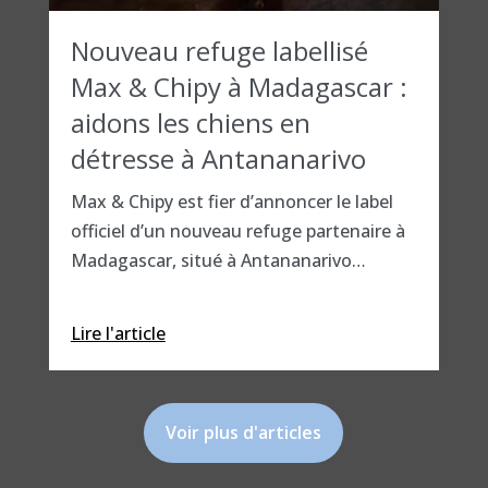
Nouveau refuge labellisé
Max & Chipy à Madagascar :
aidons les chiens en
détresse à Antananarivo
Max & Chipy est fier d’annoncer le label
officiel d’un nouveau refuge partenaire à
Madagascar, situé à Antananarivo…
Lire l'article
Voir plus d'articles