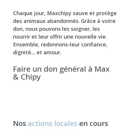
Chaque jour, Maxchipy sauve et protège
des animaux abandonnés. Grâce à votre
don, nous pouvons les soigner, les
nourrir et leur offrir une nouvelle vie.
Ensemble, redonnons-leur confiance,
dignité… et amour.
Faire un don général à Max
& Chipy
Nos
actions locales
en cours