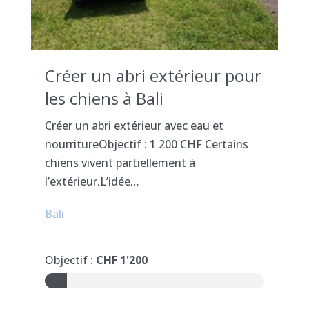
Créer un abri extérieur pour
les chiens à Bali
Créer un abri extérieur avec eau et
nourritureObjectif : 1 200 CHF Certains
chiens vivent partiellement à
l’extérieur.L’idée…
Bali
Objectif :
CHF 1'200
10%