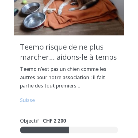
Teemo risque de ne plus
marcher… aidons-le à temps
Teemo n’est pas un chien comme les
autres pour notre association : il fait
partie des tout premiers…
Suisse
Objectif :
CHF 2'200
50%