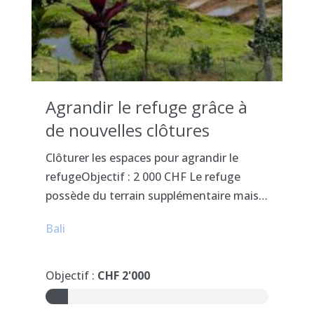
Agrandir le refuge grâce à
de nouvelles clôtures
Clôturer les espaces pour agrandir le
refugeObjectif : 2 000 CHF Le refuge
possède du terrain supplémentaire mais…
Bali
Objectif :
CHF 2'000
10%