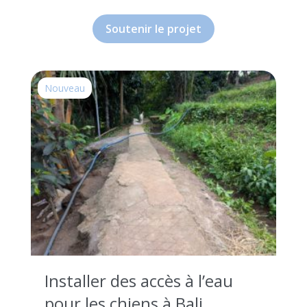
Soutenir le projet
Nouveau
Installer des accès à l’eau
pour les chiens à Bali