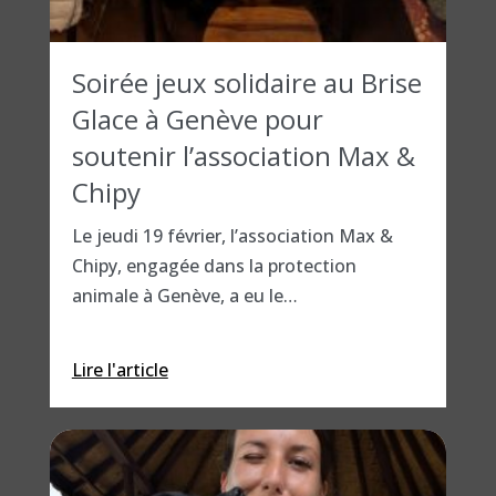
Soirée jeux solidaire au Brise
Glace à Genève pour
soutenir l’association Max &
Chipy
Le jeudi 19 février, l’association Max &
Chipy, engagée dans la protection
animale à Genève, a eu le…
Lire l'article