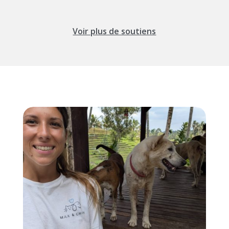
Voir plus de soutiens