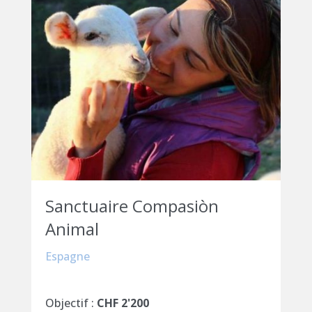
Sanctuaire Compasiòn
Animal
Espagne
Objectif :
CHF 2'200