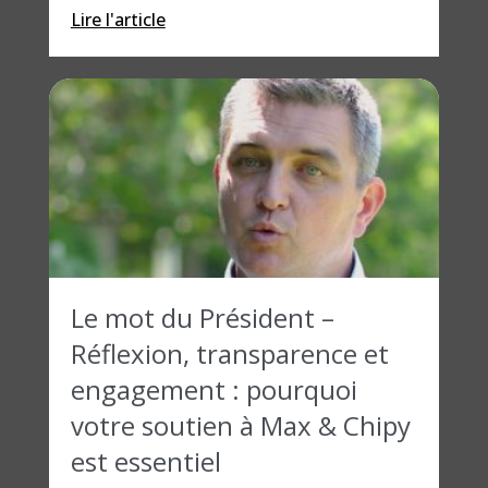
Lire l'article
Le mot du Président –
Réflexion, transparence et
engagement : pourquoi
votre soutien à Max & Chipy
est essentiel