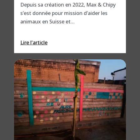
Depuis sa création en 2022, Max & Chipy
s’est donnée pour mission d’aider les
animaux en Suisse et…
Lire l'article