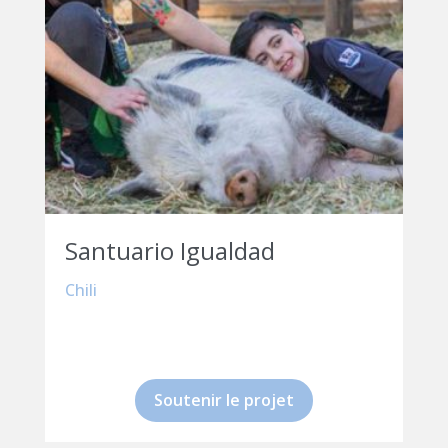
Santuario Igualdad
Chili
Soutenir le projet