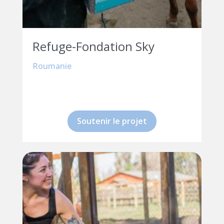
Refuge-Fondation Sky
Roumanie
Soutenir le projet