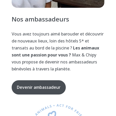
Nos ambassadeurs
Vous avez toujours aimé barouder et découvrir
de nouveaux lieux, loin des hôtels 5* et
transats au bord de la piscine ?
Les animaux
sont une passion pour vous ?
Max & Chipy
vous propose de devenir nos ambassadeurs
bénévoles à travers la planète.
Devenir ambassadeur