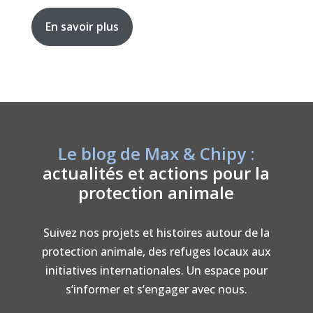
En savoir plus
Le blog de Max & Chipy :
actualités et actions pour la
protection animale
Suivez nos projets et histoires autour de la
protection animale, des refuges locaux aux
initiatives internationales. Un espace pour
s’informer et s’engager avec nous.