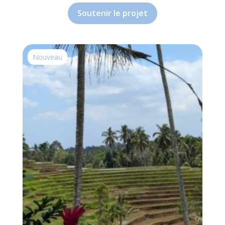
Soutenir le projet
Nouveau