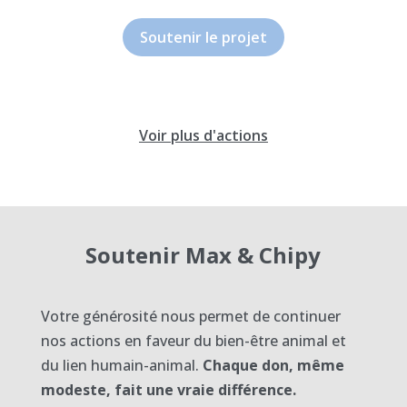
Soutenir le projet
Voir plus d'actions
Soutenir Max & Chipy
Votre générosité nous permet de continuer
nos actions en faveur du bien-être animal et
du lien humain-animal.
Chaque don, même
modeste, fait une vraie différence.