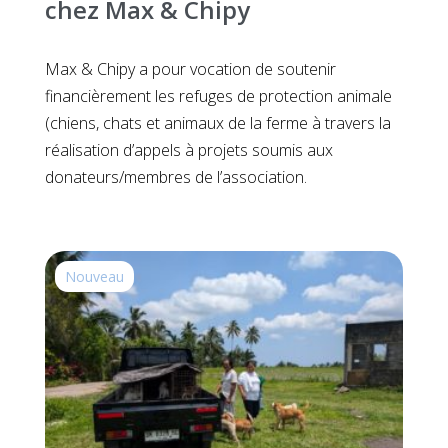
chez Max & Chipy
Max & Chipy a pour vocation de soutenir
financièrement les refuges de protection animale
(chiens, chats et animaux de la ferme à travers la
réalisation d’appels à projets soumis aux
donateurs/membres de l’association.
Nouveau