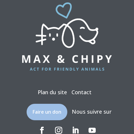
Plan du site
Contact
Nous suivre sur
Faire un don