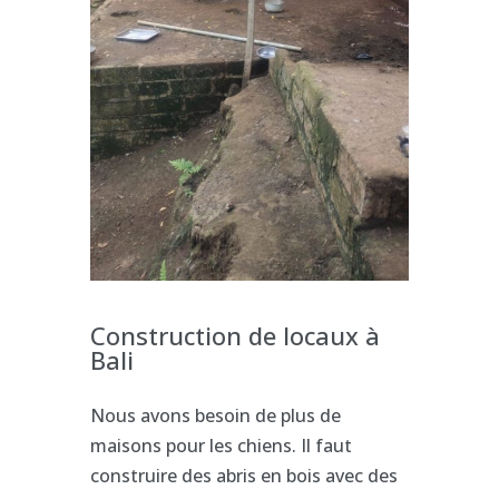
Construction de locaux à
Bali
Nous avons besoin de plus de
maisons pour les chiens. Il faut
construire des abris en bois avec des