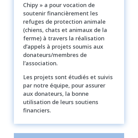
Chipy » a pour vocation de
soutenir financièrement les
refuges de protection animale
(chiens, chats et animaux de la
ferme) à travers la réalisation
d’appels à projets soumis aux
donateurs/membres de
l’association.
Les projets sont étudiés et suivis
par notre équipe, pour assurer
aux donateurs, la bonne
utilisation de leurs soutiens
financiers.