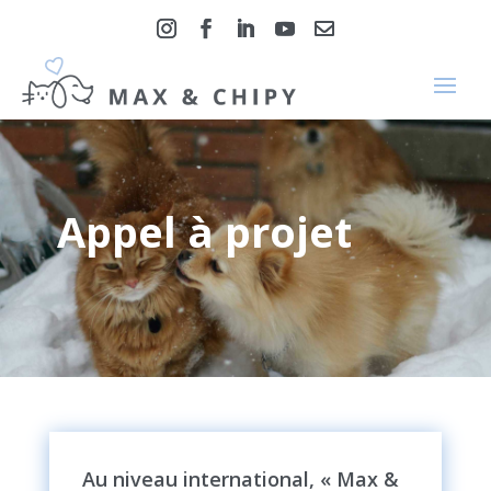
Appel à projet
Au niveau international, « Max &