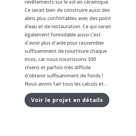
revêtements sur le sol en céramique.
Ce serait bien de construire aussi des
abris plus confortables avec des point
d’eau et de restauration. Ce qui serait
également formidable aussi c’est
d'avoir plus d'aide pour rassembler
suffisamment de nourriture chaque
mois, car nous nourrissons 300
chiens et parfois très difficile
d'obtenir suffisamment de fonds !
Nous avons fait tous les calculs et…
Voir le projet en détails