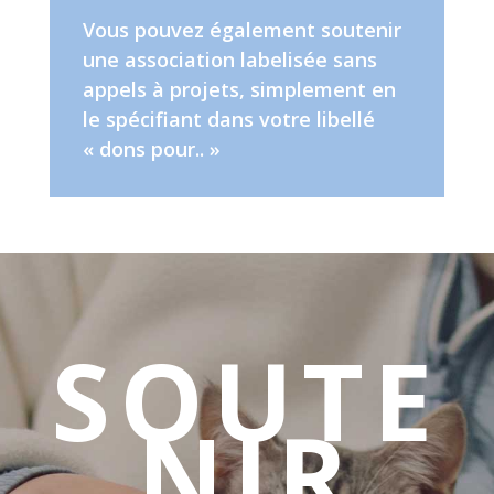
Vous pouvez également soutenir
une association labelisée sans
appels à projets, simplement en
le spécifiant dans votre libellé
« dons pour.. »
SOUTE
NIR