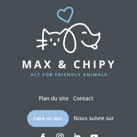
Plan du site
Contact
Nous suivre sur
Faire un don