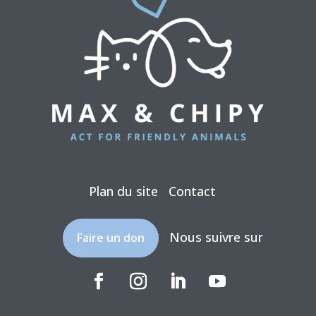
Plan du site
Contact
Nous suivre sur
Faire un don