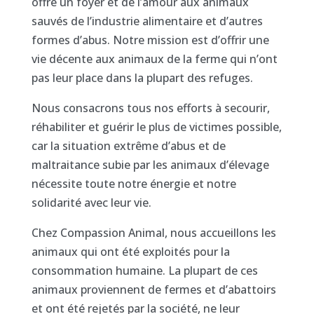
offre un foyer et de l’amour aux animaux
sauvés de l’industrie alimentaire et d’autres
formes d’abus. Notre mission est d’offrir une
vie décente aux animaux de la ferme qui n’ont
pas leur place dans la plupart des refuges.
Nous consacrons tous nos efforts à secourir,
réhabiliter et guérir le plus de victimes possible,
car la situation extrême d’abus et de
maltraitance subie par les animaux d’élevage
nécessite toute notre énergie et notre
solidarité avec leur vie.
Chez Compassion Animal, nous accueillons les
animaux qui ont été exploités pour la
consommation humaine. La plupart de ces
animaux proviennent de fermes et d’abattoirs
et ont été rejetés par la société, ne leur