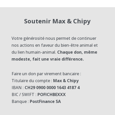
Soutenir Max & Chipy
Votre générosité nous permet de continuer
nos actions en faveur du bien-être animal et
du lien humain-animal.
Chaque don, même
modeste, fait une vraie différence.
Faire un don par virement bancaire :
Titulaire du compte :
Max & Chipy
IBAN :
CH29 0900 0000 1643 4187 4
BIC / SWIFT :
POFICHBEXXX
Banque :
PostFinance SA