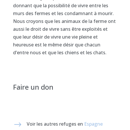
donnant que la possibilité de vivre entre les
murs des fermes et les condamnant à mourir.
Nous croyons que les animaux de la ferme ont
aussi le droit de vivre sans être exploités et
que leur désir de vivre une vie pleine et
heureuse est le même désir que chacun
d’entre nous et que les chiens et les chats.
Faire un don
$
Voir les autres refuges en
Espagne