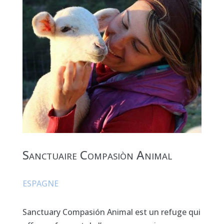
Sanctuaire Compasiòn Animal
ESPAGNE
Sanctuary Compasión Animal est un refuge qui